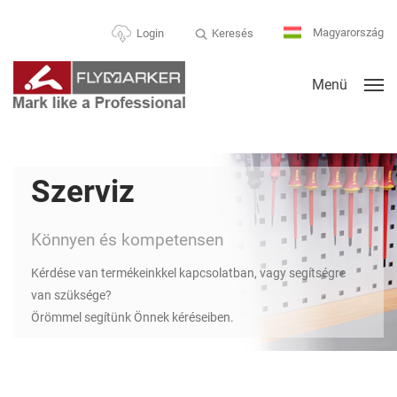
Magyarország
Keresés
Login
Menü
Szerviz
Könnyen és kompetensen
Kérdése van termékeinkkel kapcsolatban, vagy segítségre
van szüksége?
Örömmel segítünk Önnek kéréseiben.