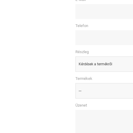
Telefon
Részleg
Kérdések a termékről
Termékek
---
Üzenet