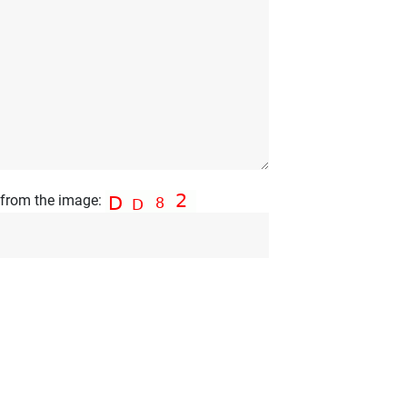
s from the image: