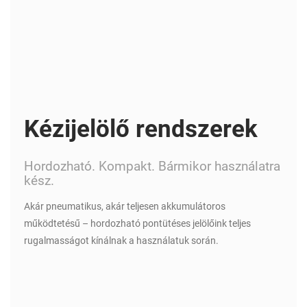
Kézijelölő rendszerek
Hordozható. Kompakt. Bármikor használatra
kész.
Akár pneumatikus, akár teljesen akkumulátoros
működtetésű – hordozható pontütéses jelölőink teljes
rugalmasságot kínálnak a használatuk során.