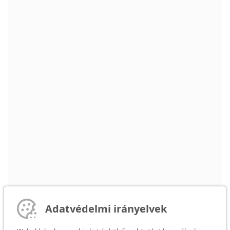
Adatvédelmi irányelvek