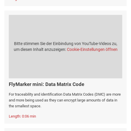
Bitte stimmen Sie der Einbindung von YouTube-Videos zu,
um diesen Inhalt anzuzeigen:
Cookie-Einstellungen öffnen
FlyMarker mini: Data Matrix Code
For traceability and identification Data Matrix Codes (DMC) are more
and more being used as they can encrypt large amounts of data in
the smallest space.
Length: 0:06 min