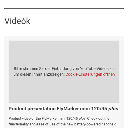
Videók
Bitte stimmen Sie der Einbindung von YouTube-Videos zu,
um diesen Inhalt anzuzeigen:
Cookie-Einstellungen öffnen
Product presentation FlyMarker mini 120/45
plus
Product video of the FlyMarker mini 120/45
plus
. Check out the
functionality and ease of use of the new battery-powered handheld