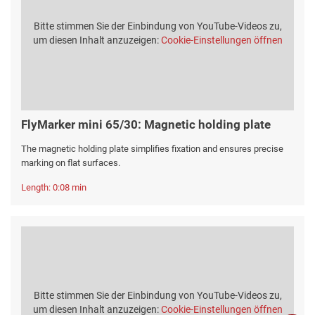
Bitte stimmen Sie der Einbindung von YouTube-Videos zu,
um diesen Inhalt anzuzeigen:
Cookie-Einstellungen öffnen
FlyMarker mini 65/30: Magnetic holding plate
The magnetic holding plate simplifies fixation and ensures precise
marking on flat surfaces.
Length: 0:08 min
Bitte stimmen Sie der Einbindung von YouTube-Videos zu,
um diesen Inhalt anzuzeigen:
Cookie-Einstellungen öffnen