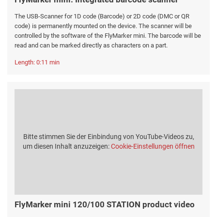
The USB-Scanner for 1D code (Barcode) or 2D code (DMC or QR
code) is permanently mounted on the device. The scanner will be
controlled by the software of the FlyMarker mini. The barcode will be
read and can be marked directly as characters on a part.
Length: 0:11 min
Bitte stimmen Sie der Einbindung von YouTube-Videos zu,
um diesen Inhalt anzuzeigen:
Cookie-Einstellungen öffnen
FlyMarker mini 120/100 STATION product video