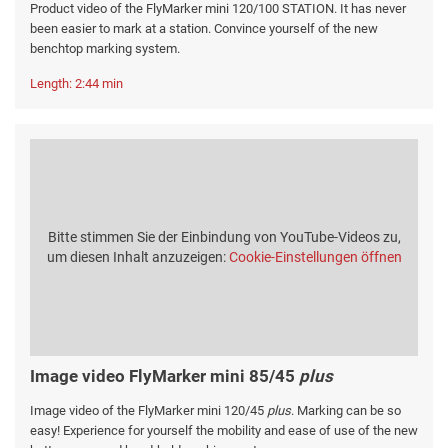
Product video of the FlyMarker mini 120/100 STATION. It has never
been easier to mark at a station. Convince yourself of the new
benchtop marking system.
Length: 2:44 min
Bitte stimmen Sie der Einbindung von YouTube-Videos zu,
um diesen Inhalt anzuzeigen:
Cookie-Einstellungen öffnen
Image video FlyMarker mini 85/45
plus
Image video of the FlyMarker mini 120/45
plus
. Marking can be so
easy! Experience for yourself the mobility and ease of use of the new