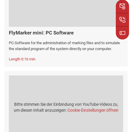
FlyMarker mini: PC Software
PC-Software for the administration of marking files and to simulate
the standard program of the system directly on your computer.
Length 0:16 min
Bitte stimmen Sie der Einbindung von YouTube-Videos zu,
um diesen Inhalt anzuzeigen:
Cookie-Einstellungen öffnen