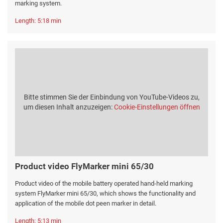
marking system.
Length: 5:18 min
Bitte stimmen Sie der Einbindung von YouTube-Videos zu,
um diesen Inhalt anzuzeigen:
Cookie-Einstellungen öffnen
Product video FlyMarker mini 65/30
Product video of the mobile battery operated hand-held marking
system FlyMarker mini 65/30, which shows the functionality and
application of the mobile dot peen marker in detail.
Length: 5:13 min