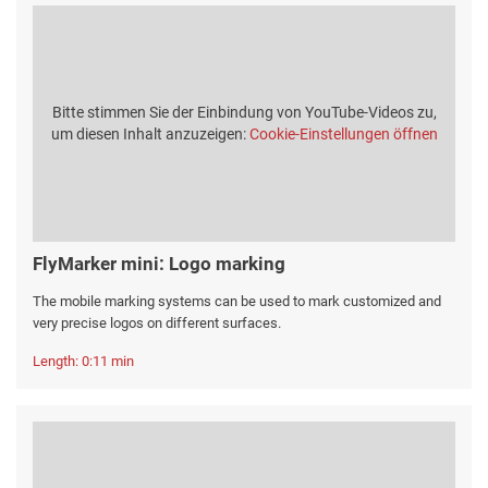
Bitte stimmen Sie der Einbindung von YouTube-Videos zu,
um diesen Inhalt anzuzeigen:
Cookie-Einstellungen öffnen
FlyMarker mini: Logo marking
The mobile marking systems can be used to mark customized and
very precise logos on different surfaces.
Length: 0:11 min