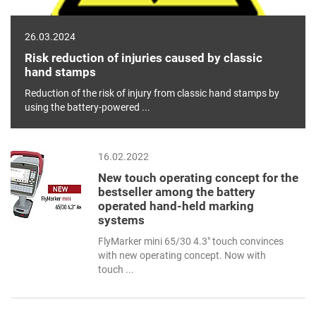
26.03.2024
Risk reduction of injuries caused by classic
hand stamps
Reduction of the risk of injury from classic hand stamps by
using the battery-powered ...
16.02.2022
New touch operating concept for the
bestseller among the battery
operated hand-held marking
systems
FlyMarker mini 65/30 4.3" touch convinces
with new operating concept. Now with
touch ...