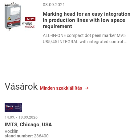
08.09.2021
Marking head for an easy integration
in production lines with low space
requirement
ALL-IN-ONE compact dot peen marker MV5
U85/45 INTEGRAL with integrated control ...
Vásárok
Minden szakkiállítás
14.09. - 19.09.2026
IMTS, Chicago, USA
Rocklin
stand number:
236400