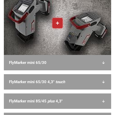
FlyMarker mini 65/30
FlyMarker mini 65/30 4,3"
touch
FlyMarker mini 85/45
plus
4,3''