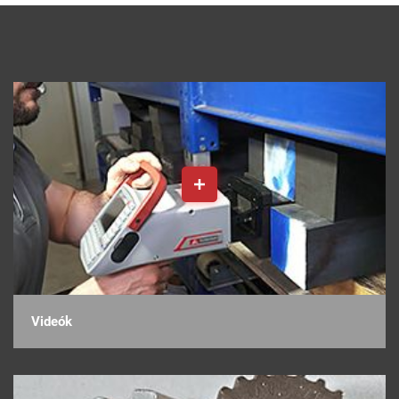
Videók