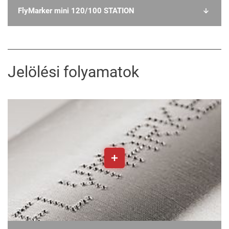
FlyMarker mini 120/100 STATION
Jelölési folyamatok